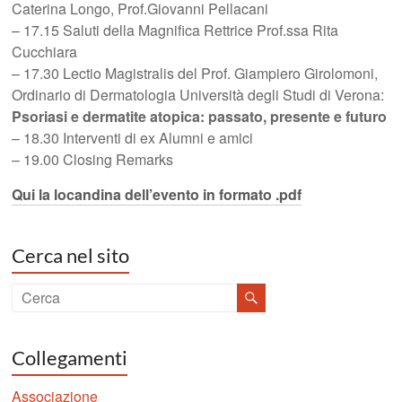
Caterina Longo, Prof.Giovanni Pellacani
– 17.15 Saluti della Magnifica Rettrice Prof.ssa Rita
Cucchiara
– 17.30 Lectio Magistralis del Prof. Giampiero Girolomoni,
Ordinario di Dermatologia Università degli Studi di Verona:
Psoriasi e dermatite atopica: passato, presente e futuro
– 18.30 Interventi di ex Alumni e amici
– 19.00 Closing Remarks
Qui la locandina dell’evento in formato .pdf
Cerca nel sito
Collegamenti
Associazione