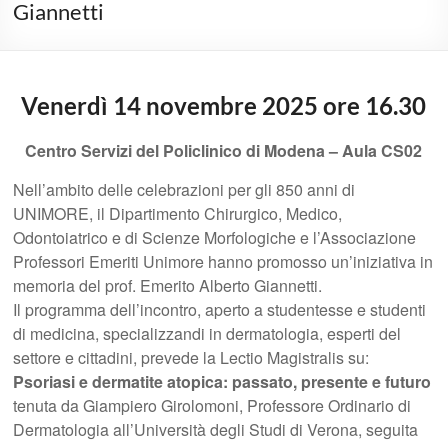
Giannetti
Venerdì 14 novembre 2025 ore 16.30
Centro Servizi del Policlinico di Modena – Aula CS02
Nell’ambito delle celebrazioni per gli 850 anni di
UNIMORE, il Dipartimento Chirurgico, Medico,
Odontoiatrico e di Scienze Morfologiche e l’Associazione
Professori Emeriti Unimore hanno promosso un’iniziativa in
memoria del prof. Emerito Alberto Giannetti.
Il programma dell’incontro, aperto a studentesse e studenti
di medicina, specializzandi in dermatologia, esperti del
settore e cittadini, prevede la Lectio Magistralis su:
Psoriasi e dermatite atopica: passato, presente e futuro
tenuta da Giampiero Girolomoni, Professore Ordinario di
Dermatologia all’Università degli Studi di Verona, seguita