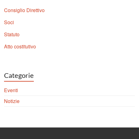
Consiglio Direttivo
Soci
Statuto
Atto costitutivo
Categorie
Eventi
Notizie