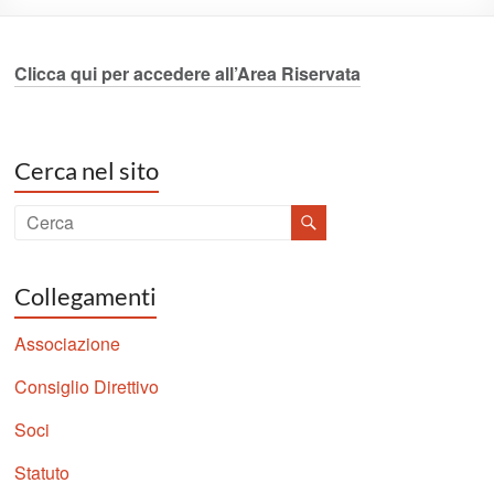
Clicca qui per accedere all’Area Riservata
Cerca nel sito
Collegamenti
Associazione
Consiglio Direttivo
Soci
Statuto