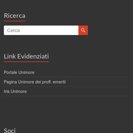
Ricerca
Link Evidenziati
Portale Unimore
Pagina Unimore dei proff. emeriti
Iris Unimore
Soci