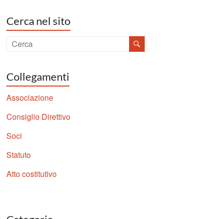
Cerca nel sito
Collegamenti
Associazione
Consiglio Direttivo
Soci
Statuto
Atto costitutivo